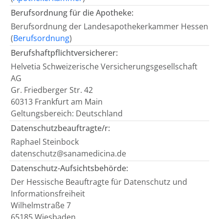
Berufsordnung für die Apotheke:
Berufsordnung der Landesapothekerkammer Hessen
(
Berufsordnung
)
Berufshaftpflichtversicherer:
Helvetia Schweizerische Versicherungsgesellschaft
AG
Gr. Friedberger Str. 42
60313 Frankfurt am Main
Geltungsbereich: Deutschland
Datenschutzbeauftragte/r:
Raphael Steinbock
datenschutz@sanamedicina.de
Datenschutz-Aufsichtsbehörde:
Der Hessische Beauftragte für Datenschutz und
Informationsfreiheit
Wilhelmstraße 7
65185 Wiesbaden