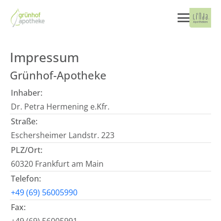
Impressum
Grünhof-Apotheke
Inhaber:
Dr. Petra Hermening e.Kfr.
Straße:
Eschersheimer Landstr. 223
PLZ/Ort:
60320 Frankfurt am Main
Telefon:
+49 (69) 56005990
Fax: